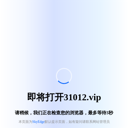
即将打开31012.vip
请稍候，我们正在检查您的浏览器，最多等待
3
秒
本页面为
SkyEdge
默认提示页面，如有疑问请联系网站管理员